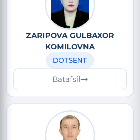
ZARIPOVA GULBAXOR
KOMILOVNA
DOTSENT
Batafsil