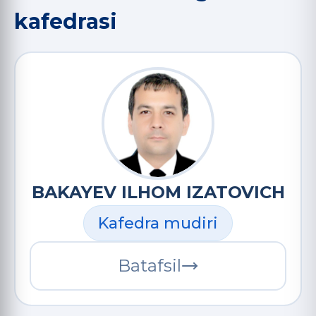
kafedrasi
BAKAYEV ILHOM IZATOVICH
Kafedra mudiri
Batafsil