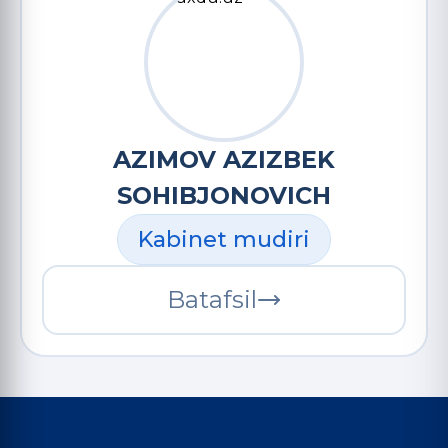
AZIMOV AZIZBEK
SOHIBJONOVICH
Kabinet mudiri
Batafsil