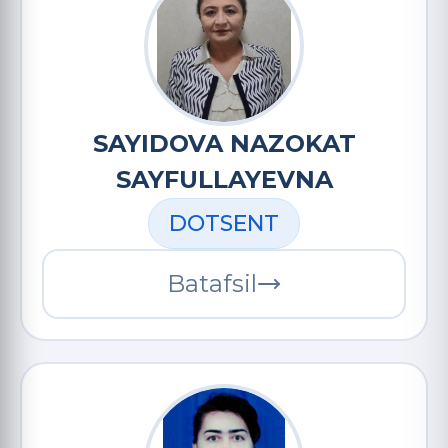
SAYIDOVA NAZOKAT
SAYFULLAYEVNA
DOTSENT
Batafsil