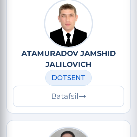
ATAMURADOV JAMSHID
JALILOVICH
DOTSENT
Batafsil