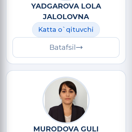
YADGAROVA LOLA
JALOLOVNA
Katta o`qituvchi
Batafsil
MURODOVA GULI