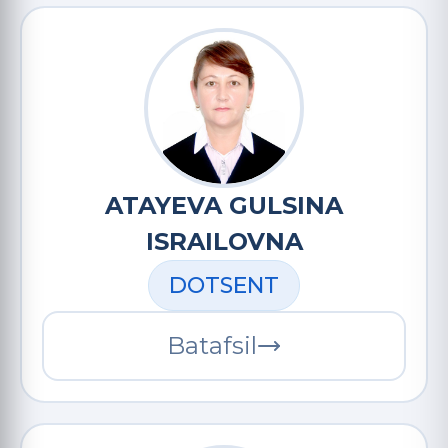
ATAYEVA GULSINA
ISRAILOVNA
DOTSENT
Batafsil