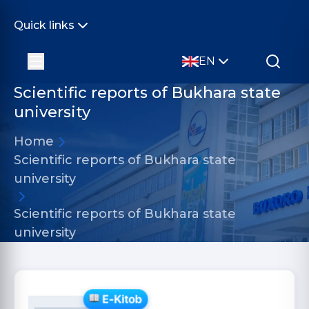
Quick links
EN
Scientific reports of Bukhara state
university
Home
Scientific reports of Bukhara state
university
Scientific reports of Bukhara state
university