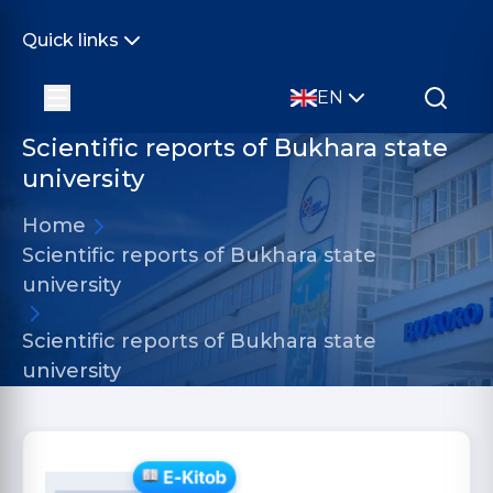
Quick links
EN
Scientific reports of Bukhara state
university
Home
Scientific reports of Bukhara state
university
Scientific reports of Bukhara state
university