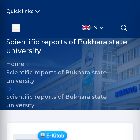
Quick links
EN
Scientific reports of Bukhara state
university
Home
Scientific reports of Bukhara state
university
Scientific reports of Bukhara state
university