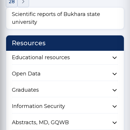
28
Scientific reports of Bukhara state
university
Resources
Educational resources
Open Data
Graduates
Information Security
Abstracts, MD, GQWB