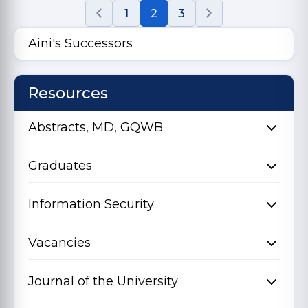
1
2
3
Aini's Successors
Resources
Abstracts, MD, GQWB
Graduates
Information Security
Vacancies
Journal of the University