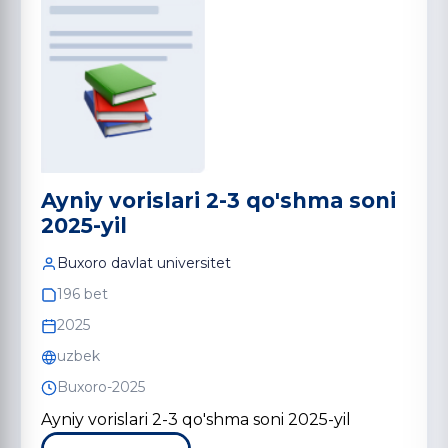
Ayniy vorislari 2-3 qo'shma soni
2025-yil
Buxoro davlat universitet
196 bet
2025
uzbek
Buxoro-2025
Ayniy vorislari 2-3 qo'shma soni 2025-yil