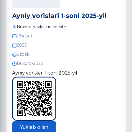
Ayniy vorislari 1-soni 2025-yil
Buxoro davlat universitet
184 bet
2025
uzbek
Buxoro-2025
Ayniy vorislari 1-soni 2025-yil
Yuklab olish