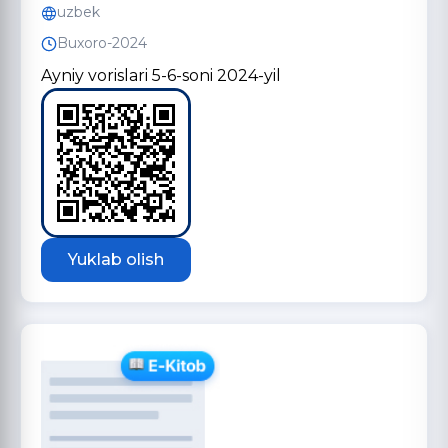
uzbek
Buxoro-2024
Ayniy vorislari 5-6-soni 2024-yil
Yuklab olish