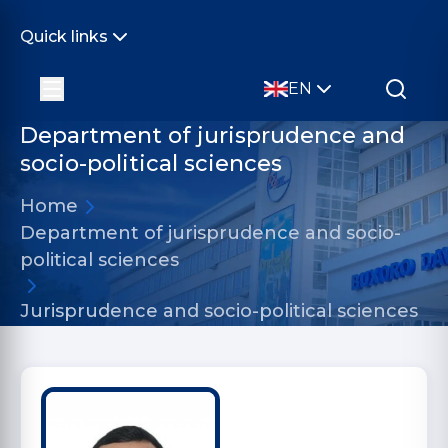
Quick links
EN
Department of jurisprudence and
socio-political sciences
Home
Department of jurisprudence and socio-
political sciences
Jurisprudence and socio-political sciences