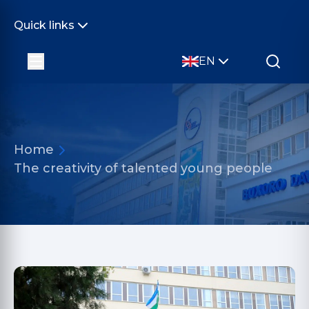
Quick links
EN
Home
The creativity of talented young people