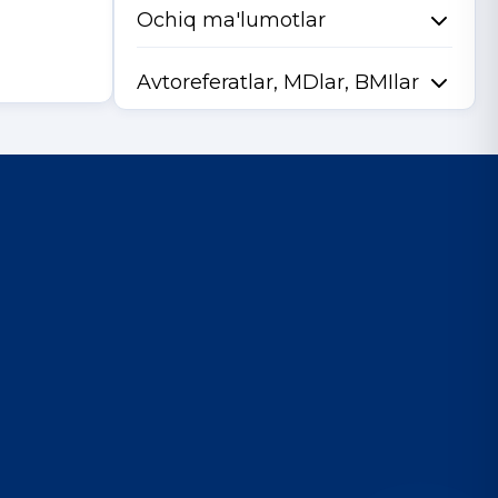
Ochiq ma'lumotlar
Avtoreferatlar, MDlar, BMIlar