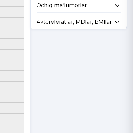
Ochiq ma'lumotlar
Avtoreferatlar, MDlar, BMIlar