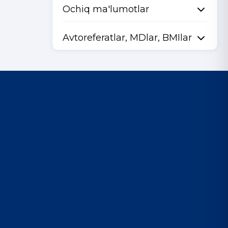
Ochiq ma'lumotlar
Avtoreferatlar, MDlar, BMIlar