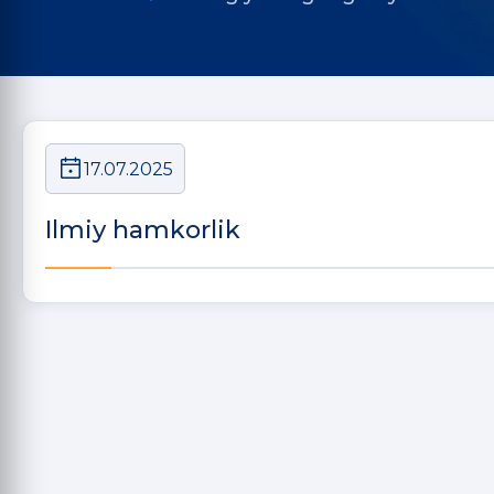
17.07.2025
Ilmiy hamkorlik