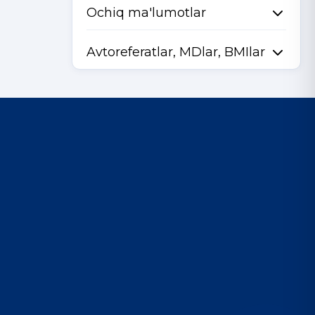
Ochiq ma'lumotlar
Avtoreferatlar, MDlar, BMIlar