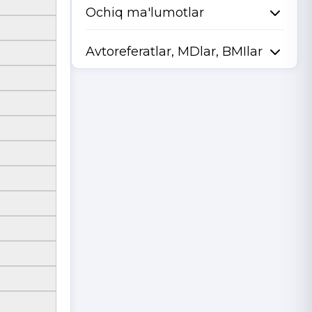
Ochiq ma'lumotlar
Avtoreferatlar, MDlar, BMIlar