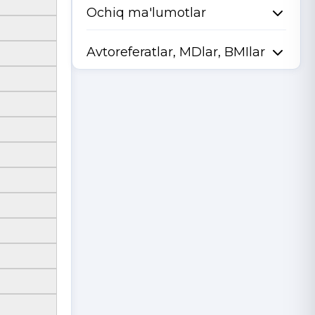
Ochiq ma'lumotlar
Avtoreferatlar, MDlar, BMIlar