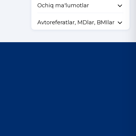
Ochiq ma'lumotlar
Avtoreferatlar, MDlar, BMIlar