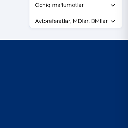
Ochiq ma'lumotlar
Avtoreferatlar, MDlar, BMIlar