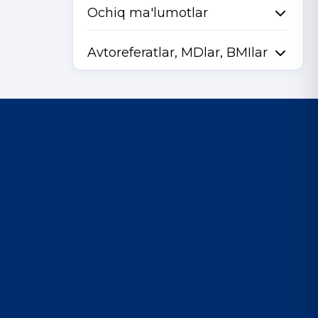
Ochiq ma'lumotlar
Avtoreferatlar, MDlar, BMIlar