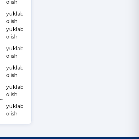
olish
yuklab
olish
yuklab
olish
yuklab
olish
yuklab
olish
yuklab
olish
.
yuklab
olish