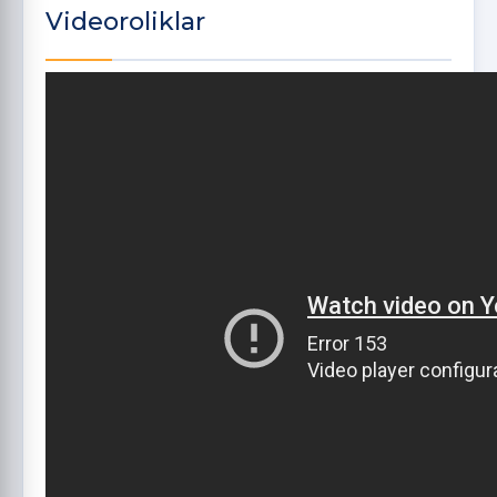
Videoroliklar