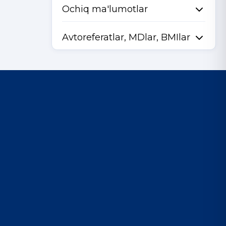
Ochiq ma'lumotlar
Avtoreferatlar, MDlar, BMIlar