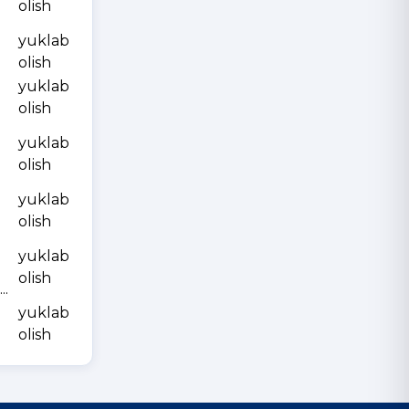
olish
yuklab
olish
yuklab
olish
yuklab
olish
yuklab
olish
yuklab
olish
.
yuklab
olish