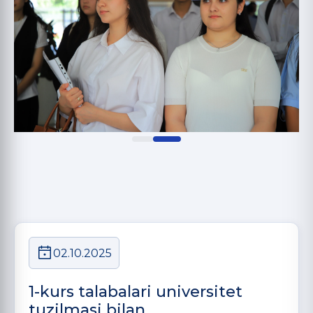
02.10.2025
1-kurs talabalari universitet
tuzilmasi bilan