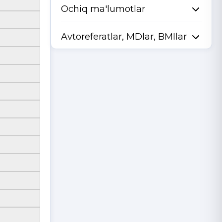
Ochiq ma'lumotlar
Avtoreferatlar, MDlar, BMIlar