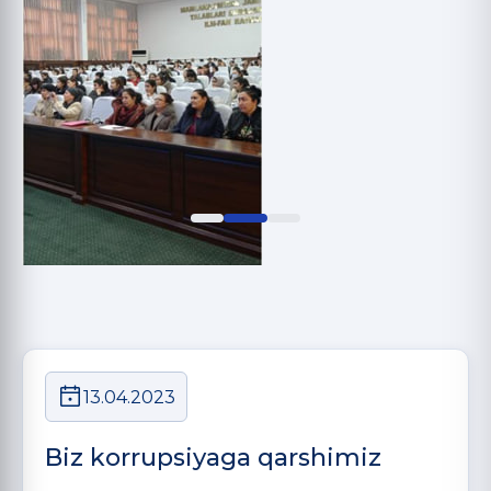
13.04.2023
Biz korrupsiyaga qarshimiz