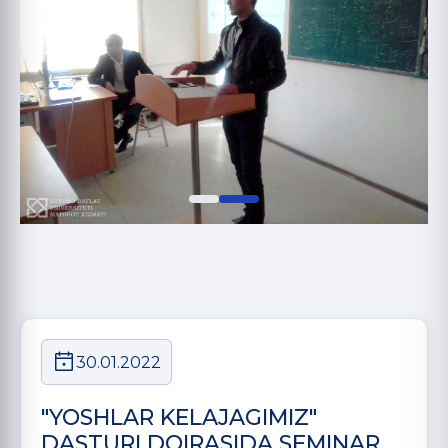
30.01.2022
"YOSHLAR KELAJAGIMIZ"
DASTURI DOIRASIDA SEMINAR