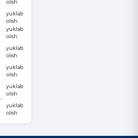
olish
yuklab
olish
yuklab
olish
yuklab
olish
yuklab
olish
yuklab
olish
.
yuklab
olish