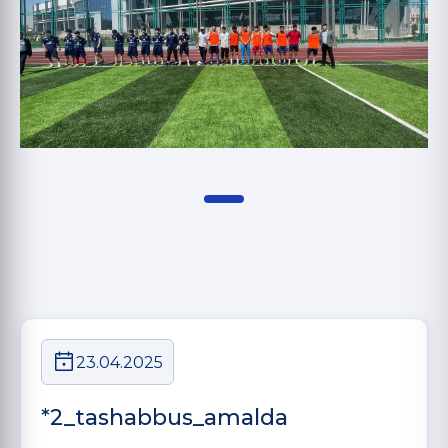
23.04.2025
*2_tashabbus_amalda