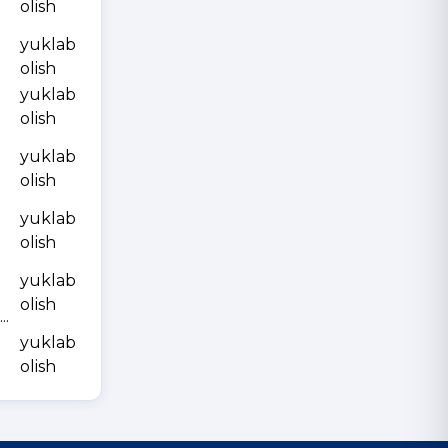
olish
yuklab
olish
yuklab
olish
yuklab
olish
yuklab
olish
yuklab
olish
.
yuklab
olish