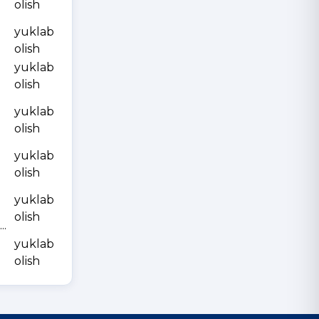
olish
yuklab
olish
yuklab
olish
yuklab
olish
yuklab
olish
yuklab
olish
.
yuklab
olish