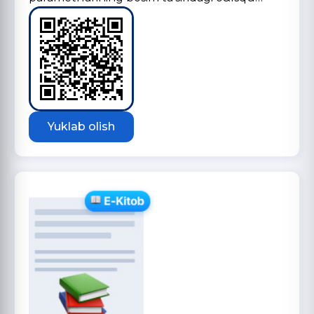
Yuklab olish