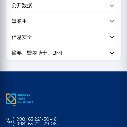
公开数据
畢業生
信息安全
摘要、醫學博士、BMI
(+998) 65 221-30-46
(+998) 65 221-29-06