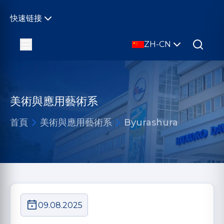
快速链接
ZH-CN
美術與應用藝術系
首頁
美術與應用藝術系
Byurashura
09.08.2025