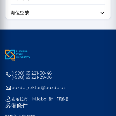
職位空缺
(+998) 65 221-30-46
(+998) 65 221-29-06
buxdu_rektor@buxdu.uz
布哈拉市，M.Iqbol 街，11號樓
必備條件