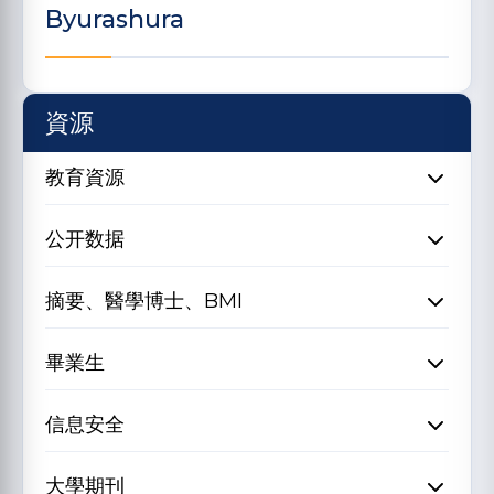
Byurashura
資源
教育資源
公开数据
摘要、醫學博士、BMI
畢業生
信息安全
大學期刊