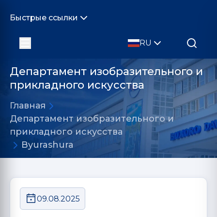
Быстрые ссылки
RU
Департамент изобразительного и
прикладного искусства
Главная
Департамент изобразительного и
прикладного искусства
Byurashura
09.08.2025