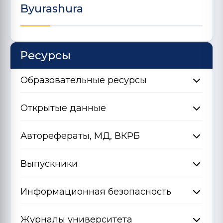
Byurashura
Ресурсы
Образовательные ресурсы
Открытые данные
Авторефераты, МД, ВКРБ
Выпускники
Информационная безопасность
Журналы университета