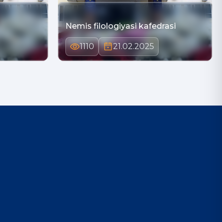
Nemis filologiyasi kafedrasi
1110
21.02.2025