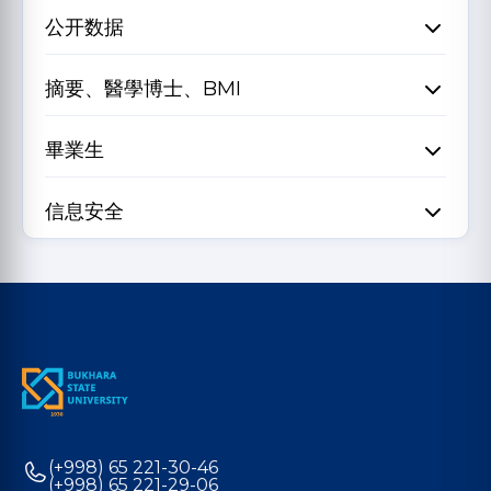
公开数据
摘要、醫學博士、BMI
畢業生
信息安全
(+998) 65 221-30-46
(+998) 65 221-29-06