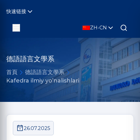
快速链接
ZH-CN
德語語言文學系
首頁
德語語言文學系
Kafedra ilmiy yo’nalishlari
26.07.2025