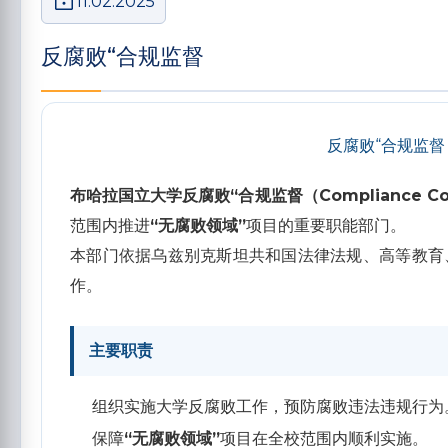
11.02.2025
反腐败“合规监督
反腐败“合规监督（C
布哈拉国立大学反腐败“合规监督（Compliance Co
范围内推进
“无腐败领域”
项目的重要职能部门。
本部门依据乌兹别克斯坦共和国法律法规、高等教育
作。
主要职责
组织实施大学反腐败工作，预防腐败违法违规行为
保障
“无腐败领域”
项目在全校范围内顺利实施。