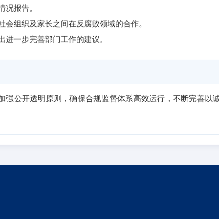
情况报告。
社会组织及家长之间在反腐败领域的合作。
出进一步完善部门工作的建议。
加强公开透明原则，确保合规监督体系高效运行，不断完善以