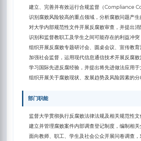
建立、完善并有效运行合规监督（Compliance Co
识别腐败风险较高的重点领域，分析腐败问题产生
对大学内部规范性文件开展反腐败审查，并提出消
识别和监督教职工及学生之间可能存在的利益冲突
组织开展反腐败专题研讨会、圆桌会议、宣传教育
加强社会监督，运用现代信息通信技术开展反腐败
学习国际先进反腐经验，并提出将先进做法应用于
组织开展关于腐败现状、发展趋势及风险因素的分
部门职能
监督大学贯彻执行反腐败法律法规及相关规范性文
建立并管理腐败案件内部调查登记制度，编制相关
面向教师、职工、学生及社会公众开展问卷调查，