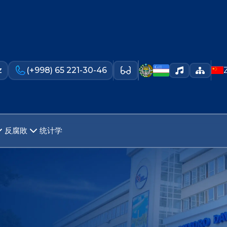
z
(+998) 65 221-30-46
反腐敗
统计学