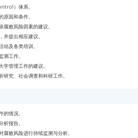
ntrol）体系。
的原因和条件。
除腐败风险因素的建议。
，并提出相应建议。
活动及各类培训。
监测工作。
大学管理工作的建议。
析研究、社会调查和科研工作。
件的情况。
分析报告。
对腐败风险进行持续监测与分析。