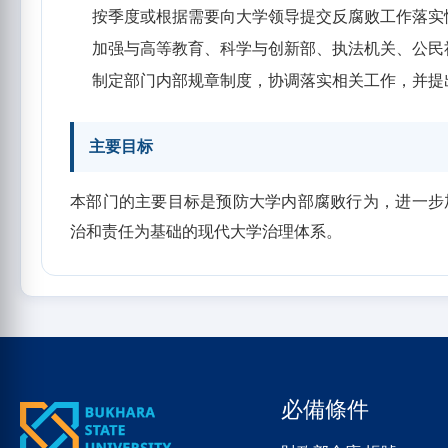
按季度或根据需要向大学领导提交反腐败工作落实
加强与高等教育、科学与创新部、执法机关、公民
制定部门内部规章制度，协调落实相关工作，并提
主要目标
本部门的主要目标是预防大学内部腐败行为，进一步
治和责任为基础的现代大学治理体系。
必備條件