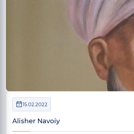
15.02.2022
Alisher Navoiy