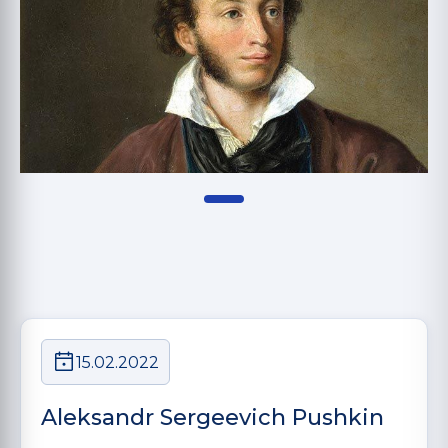
15.02.2022
Aleksandr Sergeevich Pushkin