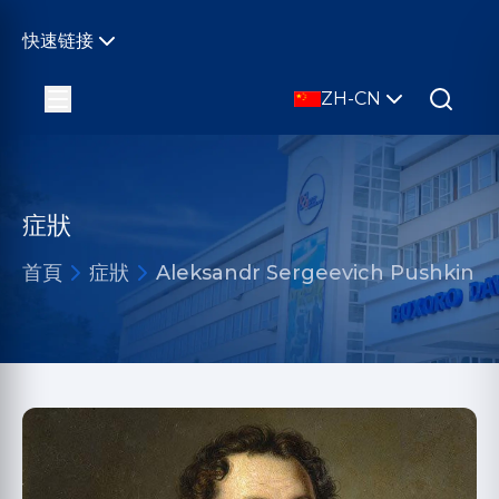
快速链接
ZH-CN
症狀
首頁
症狀
Aleksandr Sergeevich Pushkin