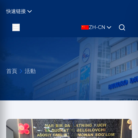
快速链接
ZH-CN
首頁
活動