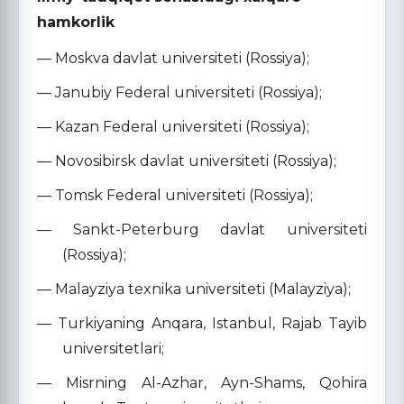
hamkorlik
— Moskva davlat universiteti (Rossiya);
— Janubiy Federal universiteti (Rossiya);
— Kazan Federal universiteti (Rossiya);
— Novosibirsk davlat universiteti (Rossiya);
— Tomsk Federal universiteti (Rossiya);
— Sankt-Peterburg davlat universiteti
(Rossiya);
— Malayziya texnika universiteti (Malayziya);
— Turkiyaning Anqara, Istanbul, Rajab Tayib
universitetlari;
— Misrning Al-Azhar, Ayn-Shams, Qohira