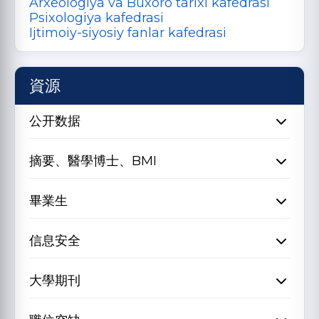
Arxeologiya va Buxoro tarixi kafedrasi
Psixologiya kafedrasi
Ijtimoiy-siyosiy fanlar kafedrasi
資源
公开数据
摘要、醫學博士、BMI
畢業生
信息安全
大學期刊