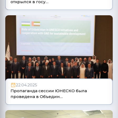
открылся в госу…
22.04.2025
Пропаганда сессии ЮНЕСКО была
проведена в Объедин…