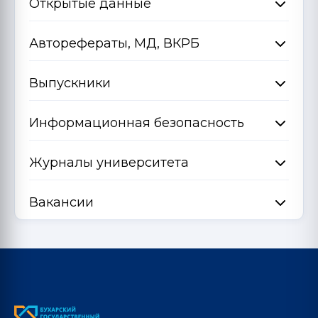
Открытые данные
Авторефераты, МД, ВКРБ
Выпускники
Информационная безопасность
Журналы университета
Вакансии