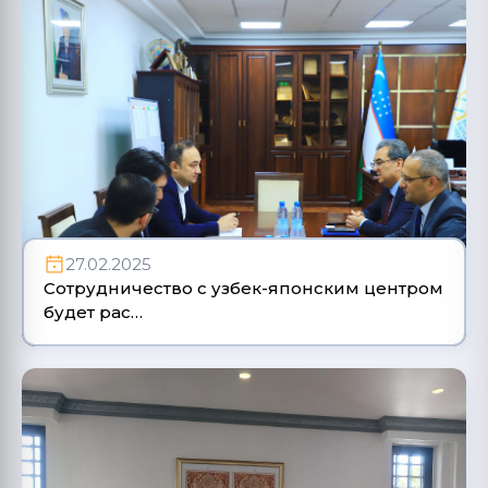
27.02.2025
Сотрудничество с узбек-японским центром
будет рас…