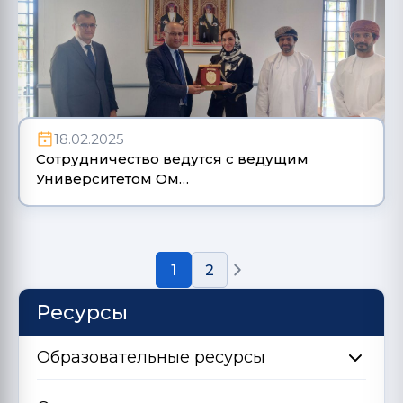
18.02.2025
Сотрудничество ведутся с ведущим
Университетом Ом…
1
2
Ресурсы
Образовательные ресурсы