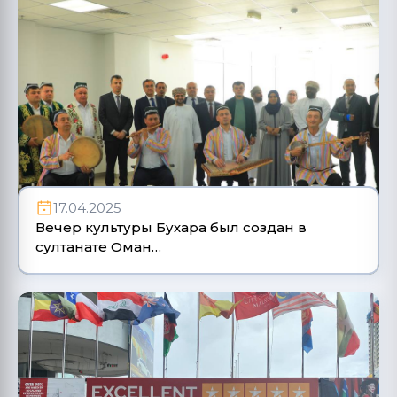
17.04.2025
Вечер культуры Бухара был создан в
султанате Оман…