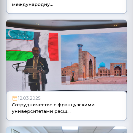
международну…
12.03.2025
Сотрудничество с французскими
университетами расш…