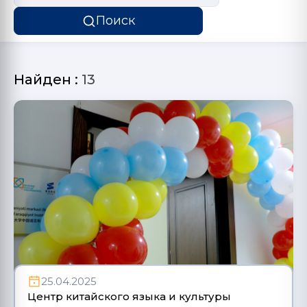
Поиск
Найден :
13
25.04.2025
Центр китайского языка и культуры