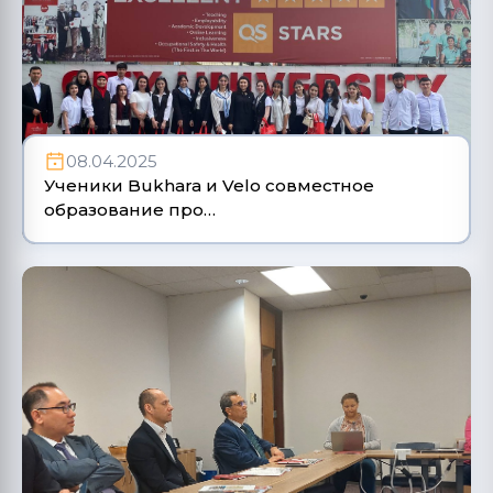
08.04.2025
Ученики Bukhara и Velo совместное
образование про…