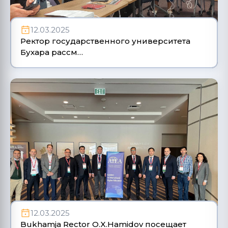
12.03.2025
Ректор государственного университета
Бухара рассм…
12.03.2025
Bukhamja Rector O.X.Hamidov посещает