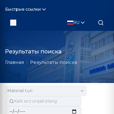
Быстрые ссылки
RU
Результаты поиска
Главная
Результаты поиска
Material turi