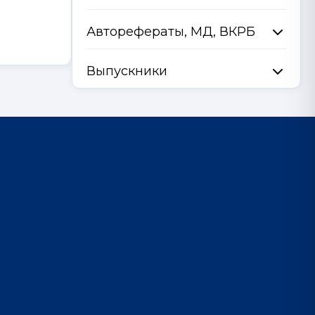
Авторефераты, МД, ВКРБ
Выпускники