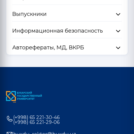
Выпускники
Информационная безопасность
Авторефераты, МД, ВКРБ
(+998) 65 221-30-46
(+998) 65 221-29-06