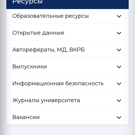
Ресурсы
Образовательные ресурсы
Открытые данные
Авторефераты, МД, ВКРБ
Выпускники
Информационная безопасность
Журналы университета
Вакансии