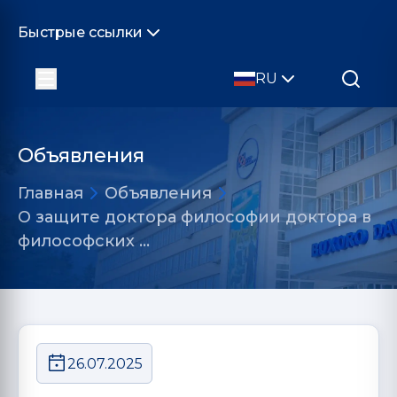
Быстрые ссылки
RU
Объявления
Главная
Объявления
О защите доктора философии доктора в
философских …
26.07.2025