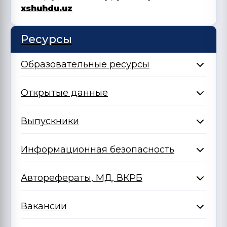
xshuhdu.uz
Ресурсы
Образовательные ресурсы
Открытые данные
Выпускники
Информационная безопасность
Авторефераты, МД, ВКРБ
Вакансии