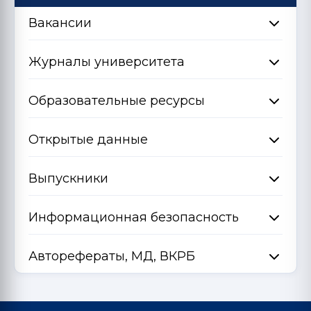
Вакансии
Журналы университета
Образовательные ресурсы
Открытые данные
Выпускники
Информационная безопасность
Авторефераты, МД, ВКРБ