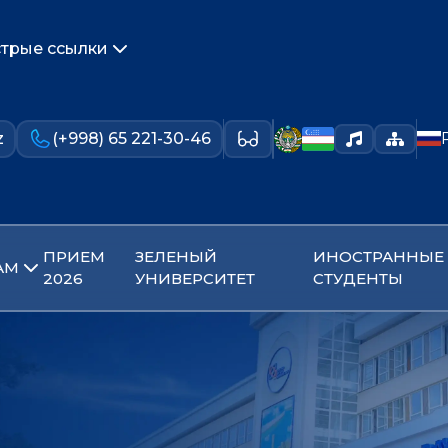
трые ссылки
z
(+998) 65 221-30-46
ПРИЕМ
ЗЕЛЕНЫЙ
ИНОСТРАННЫЕ
АМ
2026
УНИВЕРСИТЕТ
СТУДЕНТЫ