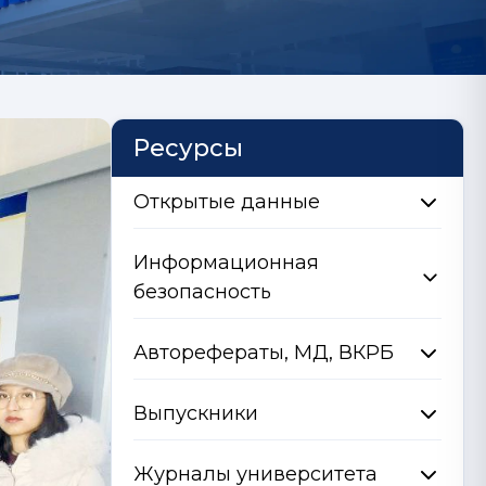
Ресурсы
Открытые данные
Информационная
безопасность
Авторефераты, МД, ВКРБ
Выпускники
Журналы университета