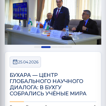
25.04.2026
БУХАРА — ЦЕНТР
ГЛОБАЛЬНОГО НАУЧНОГО
ДИАЛОГА: В БУХГУ
СОБРАЛИСЬ УЧЁНЫЕ МИРА