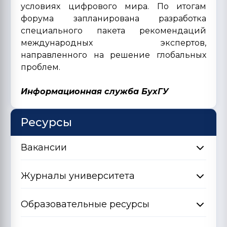
условиях цифрового мира. По итогам
форума запланирована разработка
специального пакета рекомендаций
международных экспертов,
направленного на решение глобальных
проблем.
Информационная служба БухГУ
Ресурсы
Вакансии
Журналы университета
Образовательные ресурсы