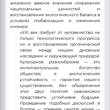
жизненно важное значение сохранения
национальных ценностей и
восстановления экологического баланса в
условиях глобализации и изменения
климата:
«XXI век требует от человечества не
только технологического прогресса,
но и восстановления органической
связи между нашим духовным
наследием и окружающей природой.
Культурное разнообразие — это
интеллектуальное богатство
общества, а экологическая
устойчивость — гарантия нашего
существования. Без объединения
этих двух понятий невозможно
представить устойчивое будущее.
Проведение подобных дискуссий в
Бухаре — древнем центре науки —