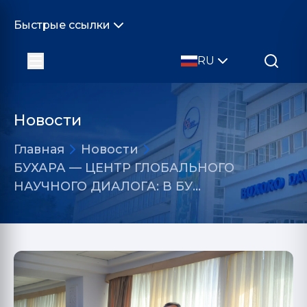
Быстрые ссылки
RU
Новости
Главная
Новости
БУХАРА — ЦЕНТР ГЛОБАЛЬНОГО
НАУЧНОГО ДИАЛОГА: В БУ…