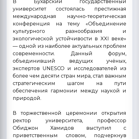
В Бухарский государственный
университет состоялась престижная
международная научно-теоретическая
конференция на тему «Объединение
культурного разнообразия и
экологической устойчивости в XXI веке»
— одной из наиболее актуальных проблем
современности. Данный форум,
объединивший ведущих учёных,
экспертов UNESCO и исследователей из
более чем десяти стран мира, стал важным
стратегическим шагом на пути
обеспечения гармонии между наукой и
природой.
В торжественной церемонии открытия
ректор университета, профессор
Обиджон Хамидов выступил с
приветственным словом, подчеркнув