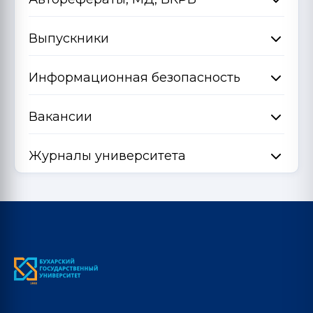
Выпускники
Информационная безопасность
Вакансии
Журналы университета