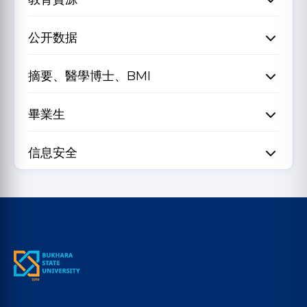
公开数据
摘要、醫學博士、BMI
畢業生
信息安全