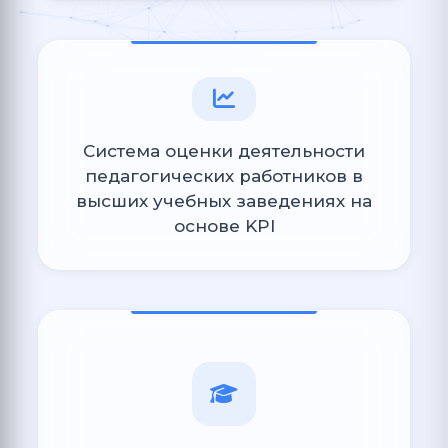
Система оценки деятельности
педагогических работников в
высших учебных заведениях на
основе KPI