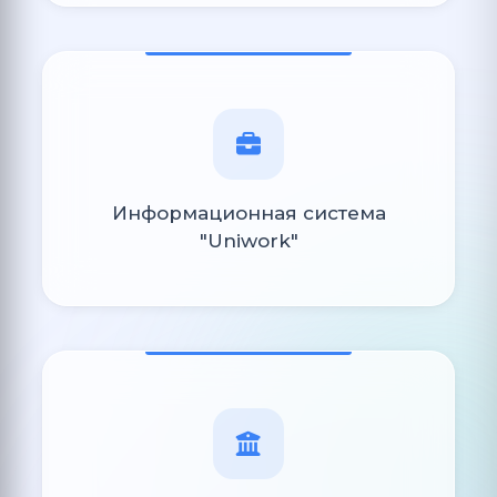
Информационная система
"Uniwork"