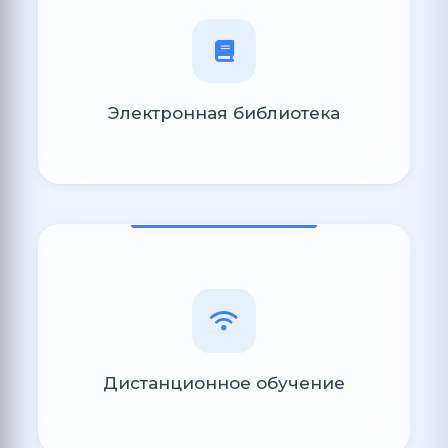
Электронная библиотека
Дистанционное обучение