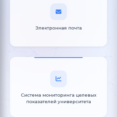
Электронная почта
Система мониторинга целевых
показателей университета