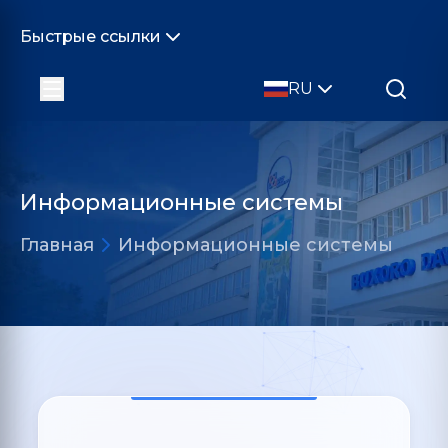
Быстрые ссылки
RU
Информационные системы
Главная
Информационные системы