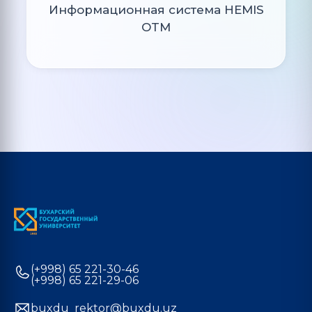
Информационная система HEMIS
OTM
(+998) 65 221-30-46
(+998) 65 221-29-06
buxdu_rektor@buxdu.uz